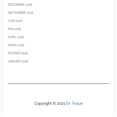
DÉCEMBRE 2018
SEPTEMBRE 2018
JUIN 2018
MAI 2018
AVRIL 2018
MARS 2018
FÉVRIER 2018
JANVIER 2018
Copyright © 2021
Eh Toque