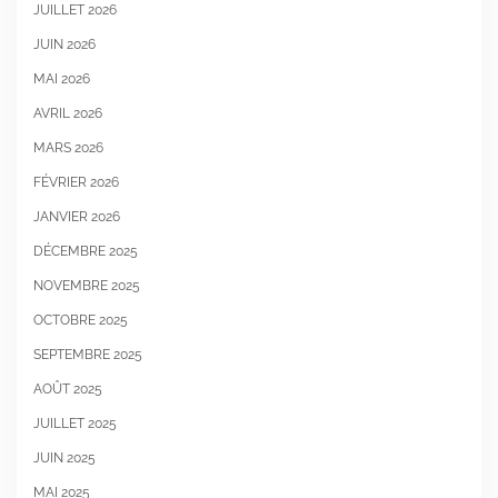
JUILLET 2026
JUIN 2026
MAI 2026
AVRIL 2026
MARS 2026
FÉVRIER 2026
JANVIER 2026
DÉCEMBRE 2025
NOVEMBRE 2025
OCTOBRE 2025
SEPTEMBRE 2025
AOÛT 2025
JUILLET 2025
JUIN 2025
MAI 2025