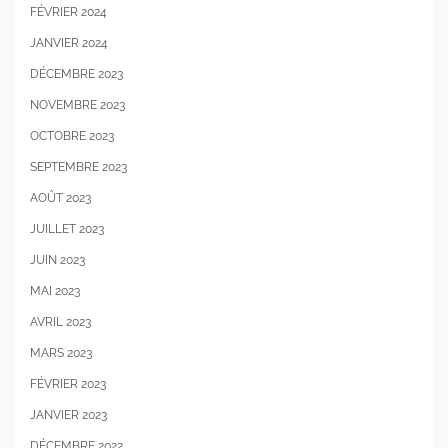
FÉVRIER 2024
JANVIER 2024
DÉCEMBRE 2023
NOVEMBRE 2023
OCTOBRE 2023
SEPTEMBRE 2023
AOÛT 2023
JUILLET 2023
JUIN 2023
MAI 2023
AVRIL 2023
MARS 2023
FÉVRIER 2023
JANVIER 2023
DÉCEMBRE 2022