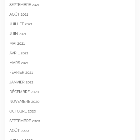
SEPTEMBRE 2021
AOÛT 2021
JUILLET 2021
JUIN 2021
MAI 2021
AVRIL 2021
MARS 2021
FÉVRIER 2021
JANVIER 2021
DÉCEMBRE 2020
NOVEMBRE 2020
OCTOBRE 2020
SEPTEMBRE 2020
AOÛT 2020