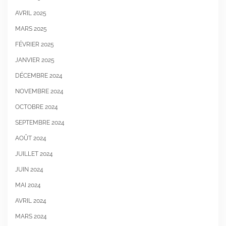
AVRIL 2025
MARS 2025
FÉVRIER 2025
JANVIER 2025
DÉCEMBRE 2024
NOVEMBRE 2024
OCTOBRE 2024
SEPTEMBRE 2024
AOÛT 2024
JUILLET 2024
JUIN 2024
MAI 2024
AVRIL 2024
MARS 2024