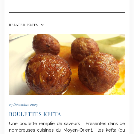
RELATED POSTS
23 Décembre 2025
BOULETTES KEFTA
Une boulette remplie de saveurs Présentes dans de
nombreuses cuisines du Moyen-Orient, les kefta (ou