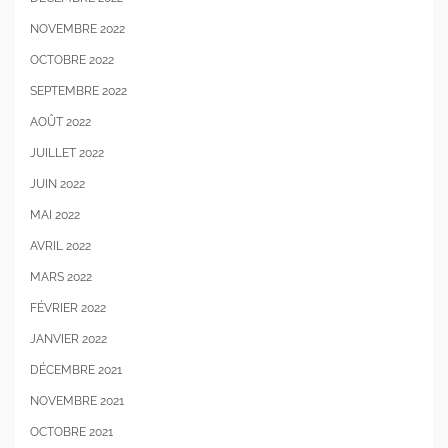
NOVEMBRE 2022
OCTOBRE 2022
SEPTEMBRE 2022
AOÛT 2022
JUILLET 2022
JUIN 2022
MAI 2022
AVRIL 2022
MARS 2022
FÉVRIER 2022
JANVIER 2022
DÉCEMBRE 2021
NOVEMBRE 2021
OCTOBRE 2021