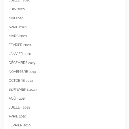
JUILLET 2020
JUIN 2020
MAI 2020
AVRIL 2020
MARS 2020
FÉVRIER 2020
JANVIER 2020
DÉCEMBRE 2019
NOVEMBRE 2019
OCTOBRE 2019
SEPTEMBRE 2019
AOÛT 2019
JUILLET 2019
AVRIL 2019
FÉVRIER 2019