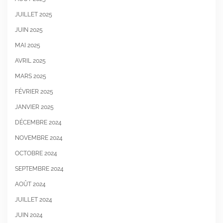
JUILLET 2025
JUIN 2025
MAI 2025
AVRIL 2025
MARS 2025
FÉVRIER 2025
JANVIER 2025
DÉCEMBRE 2024
NOVEMBRE 2024
OCTOBRE 2024
SEPTEMBRE 2024
AOÛT 2024
JUILLET 2024
JUIN 2024