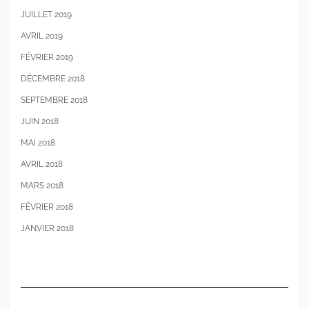
JUILLET 2019
AVRIL 2019
FÉVRIER 2019
DÉCEMBRE 2018
SEPTEMBRE 2018
JUIN 2018
MAI 2018
AVRIL 2018
MARS 2018
FÉVRIER 2018
JANVIER 2018