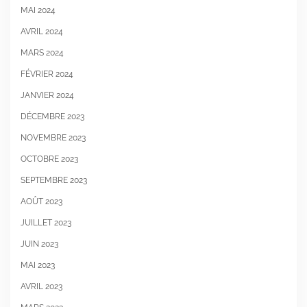
MAI 2024
AVRIL 2024
MARS 2024
FÉVRIER 2024
JANVIER 2024
DÉCEMBRE 2023
NOVEMBRE 2023
OCTOBRE 2023
SEPTEMBRE 2023
AOÛT 2023
JUILLET 2023
JUIN 2023
MAI 2023
AVRIL 2023