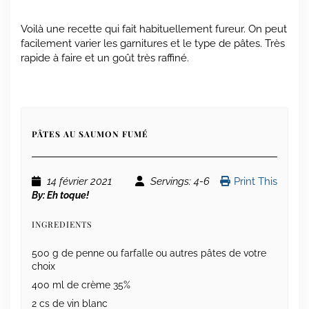
Voilà une recette qui fait habituellement fureur. On peut
facilement varier les garnitures et le type de pâtes. Très
rapide à faire et un goût très raffiné.
PÂTES AU SAUMON FUMÉ
14 février 2021
Servings
: 4-6
Print This
By:
Eh toque!
INGREDIENTS
500 g de penne ou farfalle ou autres pâtes de votre
choix
400 ml de crème 35%
2 cs de vin blanc