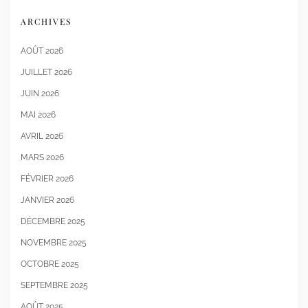
ARCHIVES
AOÛT 2026
JUILLET 2026
JUIN 2026
MAI 2026
AVRIL 2026
MARS 2026
FÉVRIER 2026
JANVIER 2026
DÉCEMBRE 2025
NOVEMBRE 2025
OCTOBRE 2025
SEPTEMBRE 2025
AOÛT 2025