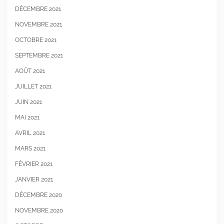
DÉCEMBRE 2021
NOVEMBRE 2021
OCTOBRE 2021
SEPTEMBRE 2021
AOÛT 2021
JUILLET 2021
JUIN 2021
MAI 2021
AVRIL 2021
MARS 2021
FÉVRIER 2021
JANVIER 2021
DÉCEMBRE 2020
NOVEMBRE 2020