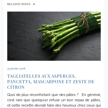
RELATED POSTS
25 janvier 2026
TAGLIATELLES AUX ASPERGES,
PANCETTA, MASCARPONE ET ZESTE DE
CITRON
Quoi de plus réconfortant que des pâtes ? En général,
c’est rare que quelqu’un refuse un bon repas de pâtes,
et cette recette devrait faire des heureux chez ceux qui