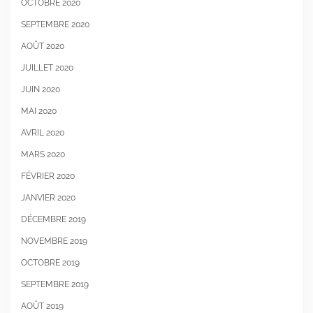
OCTOBRE 2020
SEPTEMBRE 2020
AOÛT 2020
JUILLET 2020
JUIN 2020
MAI 2020
AVRIL 2020
MARS 2020
FÉVRIER 2020
JANVIER 2020
DÉCEMBRE 2019
NOVEMBRE 2019
OCTOBRE 2019
SEPTEMBRE 2019
AOÛT 2019