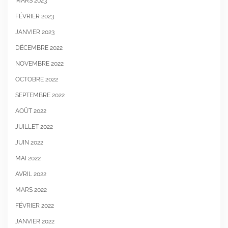
MARS 2023
FÉVRIER 2023
JANVIER 2023
DÉCEMBRE 2022
NOVEMBRE 2022
OCTOBRE 2022
SEPTEMBRE 2022
AOÛT 2022
JUILLET 2022
JUIN 2022
MAI 2022
AVRIL 2022
MARS 2022
FÉVRIER 2022
JANVIER 2022