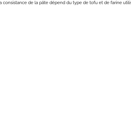
a consistance de la pâte dépend du type de tofu et de farine utili