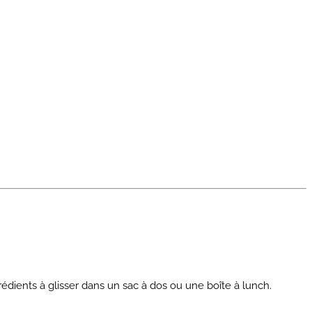
grédients à glisser dans un sac à dos ou une boîte à lunch.