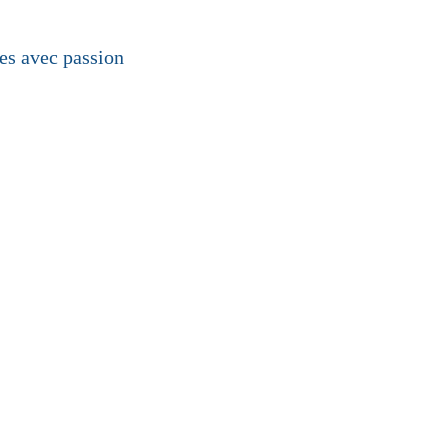
les avec passion