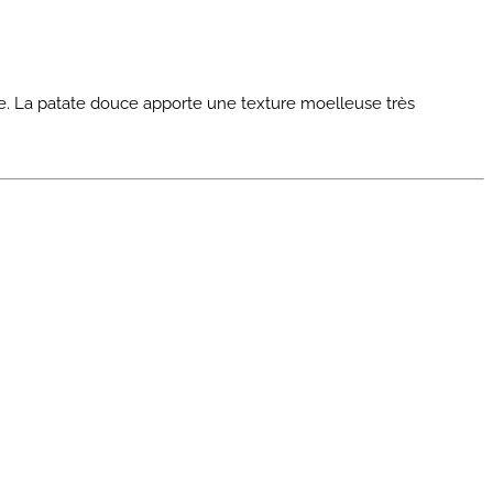
ire. La patate douce apporte une texture moelleuse très