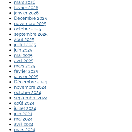
mars 2026
février 2026
janvier 2026
Décembre 2025
novembre 2025
octobre 2025
septembre 2025
août 2025
juillet 2025
juin 2025
mai 2025
avril 2025
mars 2025
février 2025
janvier 2025
Décembre 2024
novembre 2024
octobre 2024
septembre 2024
août 2024
juillet 2024
juin 2024
mai 2024
avril 2024
mars 2024