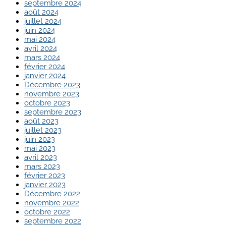
septembre 2024
août 2024
juillet 2024
juin 2024
mai 2024
avril 2024
mars 2024
février 2024
janvier 2024
Décembre 2023
novembre 2023
octobre 2023
septembre 2023
août 2023
juillet 2023
juin 2023
mai 2023
avril 2023
mars 2023
février 2023
janvier 2023
Décembre 2022
novembre 2022
octobre 2022
septembre 2022