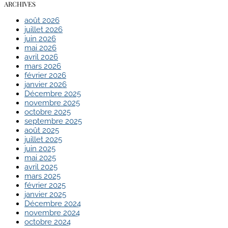
ARCHIVES
août 2026
juillet 2026
juin 2026
mai 2026
avril 2026
mars 2026
février 2026
janvier 2026
Décembre 2025
novembre 2025
octobre 2025
septembre 2025
août 2025
juillet 2025
juin 2025
mai 2025
avril 2025
mars 2025
février 2025
janvier 2025
Décembre 2024
novembre 2024
octobre 2024