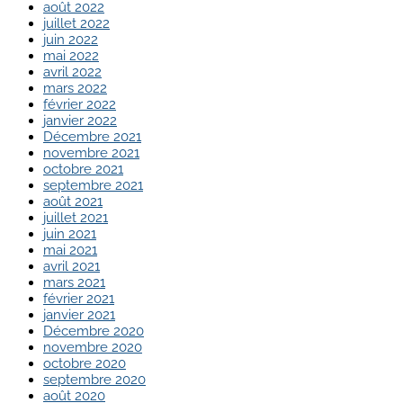
août 2022
juillet 2022
juin 2022
mai 2022
avril 2022
mars 2022
février 2022
janvier 2022
Décembre 2021
novembre 2021
octobre 2021
septembre 2021
août 2021
juillet 2021
juin 2021
mai 2021
avril 2021
mars 2021
février 2021
janvier 2021
Décembre 2020
novembre 2020
octobre 2020
septembre 2020
août 2020