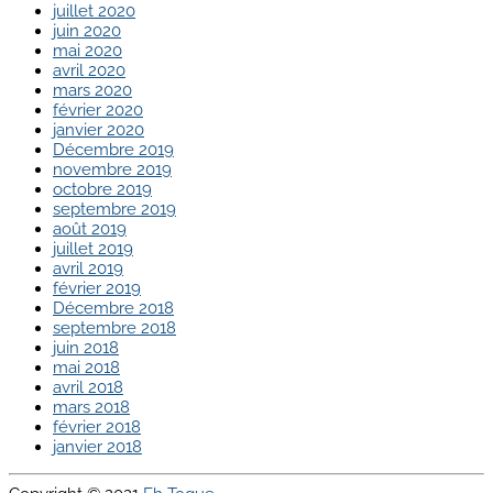
juillet 2020
juin 2020
mai 2020
avril 2020
mars 2020
février 2020
janvier 2020
Décembre 2019
novembre 2019
octobre 2019
septembre 2019
août 2019
juillet 2019
avril 2019
février 2019
Décembre 2018
septembre 2018
juin 2018
mai 2018
avril 2018
mars 2018
février 2018
janvier 2018