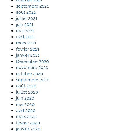
octobre 2021
septembre 2021
août 2021
juillet 2021
juin 2021
mai 2021
avril 2021
mars 2021
février 2021
janvier 2021
Décembre 2020
novembre 2020
octobre 2020
septembre 2020
août 2020
juillet 2020
juin 2020
mai 2020
avril 2020
mars 2020
février 2020
janvier 2020