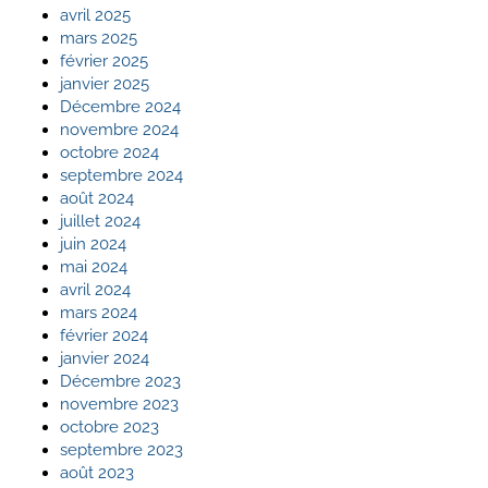
avril 2025
mars 2025
février 2025
janvier 2025
Décembre 2024
novembre 2024
octobre 2024
septembre 2024
août 2024
juillet 2024
juin 2024
mai 2024
avril 2024
mars 2024
février 2024
janvier 2024
Décembre 2023
novembre 2023
octobre 2023
septembre 2023
août 2023