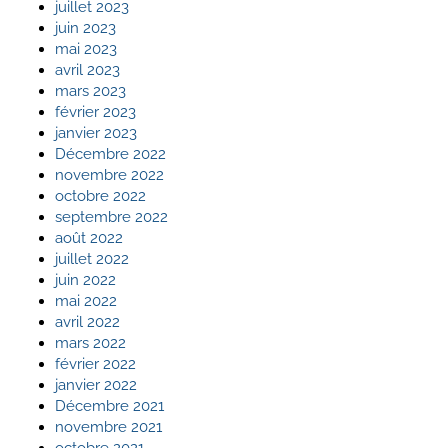
juillet 2023
juin 2023
mai 2023
avril 2023
mars 2023
février 2023
janvier 2023
Décembre 2022
novembre 2022
octobre 2022
septembre 2022
août 2022
juillet 2022
juin 2022
mai 2022
avril 2022
mars 2022
février 2022
janvier 2022
Décembre 2021
novembre 2021