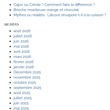
Cajun ou Créole ? Comment faire la différence ?
Brioche moelleuse orange et chocolat
Mythes ou réalités : L’alcool s’évapore-t-il à la cuisson ?
ARCHIVES
août 2026
juillet 2026
juin 2026
mai 2026
avril 2026
mars 2026
février 2026
janvier 2026
Décembre 2025
novembre 2025
octobre 2025
septembre 2025
août 2025
juillet 2025
juin 2025
mai 2025