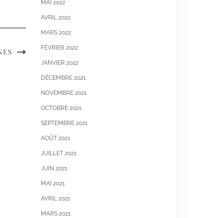
MAI 2022
AVRIL 2022
MARS 2022
FÉVRIER 2022
NES
JANVIER 2022
DÉCEMBRE 2021
NOVEMBRE 2021
OCTOBRE 2021
SEPTEMBRE 2021
AOÛT 2021
JUILLET 2021
JUIN 2021
MAI 2021
AVRIL 2021
MARS 2021