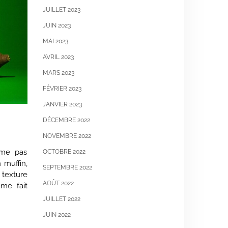
JUILLET 2023
JUIN 2023
MAI 2023
AVRIL 2023
MARS 2023
FÉVRIER 2023
JANVIER 2023
DÉCEMBRE 2022
NOVEMBRE 2022
ime pas
OCTOBRE 2022
 muffin,
SEPTEMBRE 2022
 texture
AOÛT 2022
 me fait
JUILLET 2022
JUIN 2022