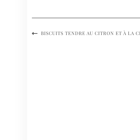
BISCUITS TENDRE AU CITRON ET À LA 