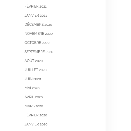
FÉVRIER 2021
JANVIER 2021
DÉCEMBRE 2020
NOVEMBRE 2020
OCTOBRE 2020
SEPTEMBRE 2020
AOÛT 2020
JUILLET 2020
JUIN 2020
MAI 2020
AVRIL 2020
MARS 2020
FÉVRIER 2020
JANVIER 2020