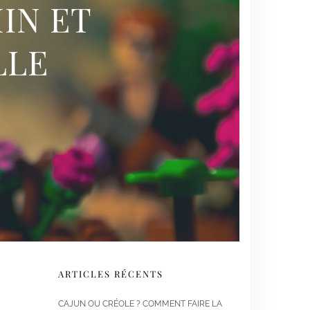
IN ET
LLE
ARTICLES RÉCENTS
CAJUN OU CRÉOLE ? COMMENT FAIRE LA