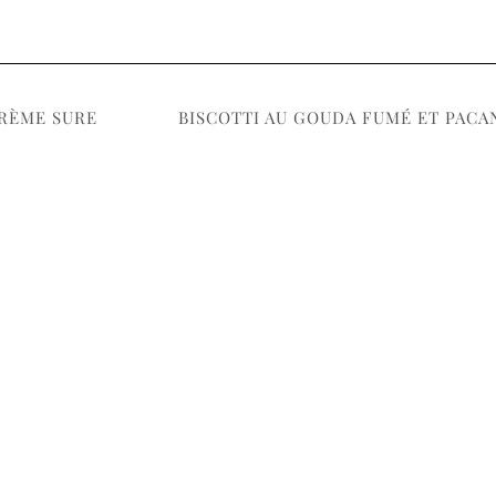
CRÈME SURE
BISCOTTI AU GOUDA FUMÉ ET PACA