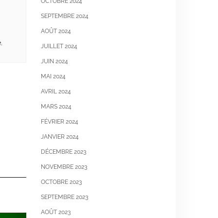
OCTOBRE 2024
SEPTEMBRE 2024
AOÛT 2024
.
JUILLET 2024
JUIN 2024
MAI 2024
AVRIL 2024
MARS 2024
FÉVRIER 2024
JANVIER 2024
DÉCEMBRE 2023
NOVEMBRE 2023
OCTOBRE 2023
SEPTEMBRE 2023
AOÛT 2023