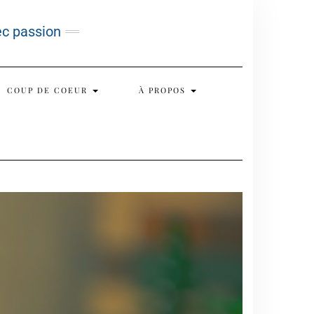
ec passion
COUP DE COEUR
À PROPOS