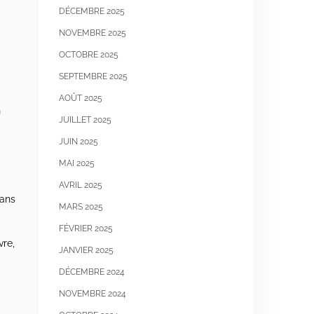
DÉCEMBRE 2025
NOVEMBRE 2025
OCTOBRE 2025
SEPTEMBRE 2025
AOÛT 2025
n
JUILLET 2025
JUIN 2025
MAI 2025
AVRIL 2025
dans
MARS 2025
FÉVRIER 2025
vre,
JANVIER 2025
DÉCEMBRE 2024
NOVEMBRE 2024