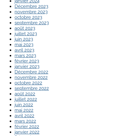
janvier 2024
Décembre 2023
novembre 2023
octobre 2023
septembre 2023
août 2023
juillet 2023
juin 2023
mai 2023
avril 2023
mars 2023
février 2023
janvier 2023
Décembre 2022
novembre 2022
octobre 2022
septembre 2022
août 2022
juillet 2022
juin 2022
mai 2022
avril 2022
mars 2022
février 2022
janvier 2022