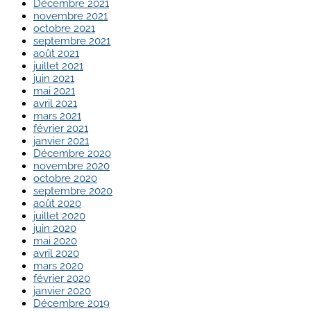
Décembre 2021
novembre 2021
octobre 2021
septembre 2021
août 2021
juillet 2021
juin 2021
mai 2021
avril 2021
mars 2021
février 2021
janvier 2021
Décembre 2020
novembre 2020
octobre 2020
septembre 2020
août 2020
juillet 2020
juin 2020
mai 2020
avril 2020
mars 2020
février 2020
janvier 2020
Décembre 2019