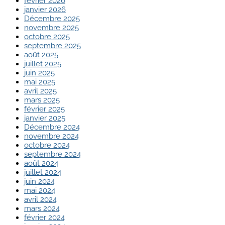
février 2026
janvier 2026
Décembre 2025
novembre 2025
octobre 2025
septembre 2025
août 2025
juillet 2025
juin 2025
mai 2025
avril 2025
mars 2025
février 2025
janvier 2025
Décembre 2024
novembre 2024
octobre 2024
septembre 2024
août 2024
juillet 2024
juin 2024
mai 2024
avril 2024
mars 2024
février 2024